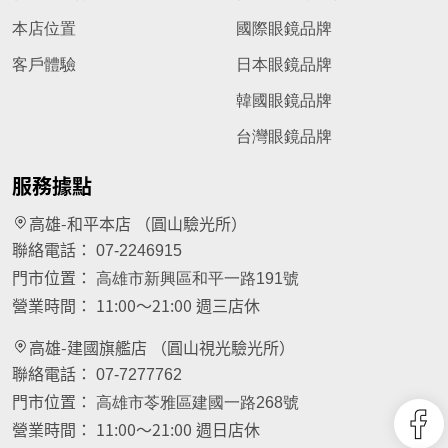
本店位置
國際眼鏡品牌
客戶體驗
日本眼鏡品牌
韓國眼鏡品牌
台灣眼鏡品牌
服務據點
高雄-和平本店 （圓山驗光所）
聯絡電話：
07-2246915
門市位置：
高雄市新興區和平一路191號
營業時間：
11:00～21:00 週三店休
高雄-建國旗艦店 （圓山視光驗光所）
聯絡電話：
07-7277762
門市位置：
高雄市苓雅區建國一路268號
營業時間：
11:00～21:00 週日店休