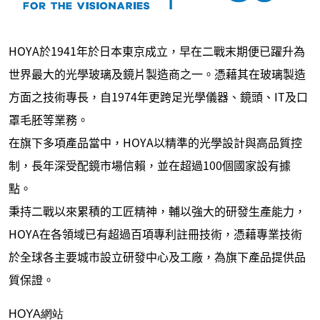
HOYA於1941年於日本東京成立，早在二戰末期便已躍升為
世界最大的光學玻璃及鏡片製造商之一。憑藉其在玻璃製造
方面之技術專長，自1974年更跨足光學儀器、鏡頭、IT及口
罩毛胚等業務。
在旗下多項產品當中，HOYA以精準的光學設計與高品質控
制，長年深受配鏡市場信賴，並在超過100個國家設有據
點。
秉持二戰以來累積的工匠精神，輔以強大的研發生產能力，
HOYA在各領域已有超過百項專利註冊技術，憑藉專業技術
於全球各主要城市設立研發中心及工廠，為旗下產品提供品
質保證。
HOYA網站