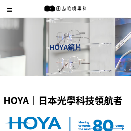
HOYA鏡片
HOYA｜日本光學科技領航者