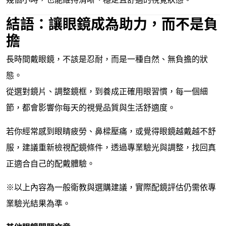
結語：讓眼鏡成為助力，而不是負
擔
長時間戴眼鏡，不該是忍耐，而是一種自然、無負擔的狀
態。
從選對鏡片、調整鏡框，到養成正確用眼習慣，每一個細
節，都會影響你每天的視覺品質與生活舒適度。
若你經常感到眼睛疲勞、鼻樑壓痛，或覺得眼鏡越戴越不舒
服，建議重新檢視配鏡條件，透過專業驗光與調整，找回真
正適合自己的配戴體驗。
※以上內容為一般衛教與選購建議，實際配鏡評估仍需依專
業驗光結果為準。