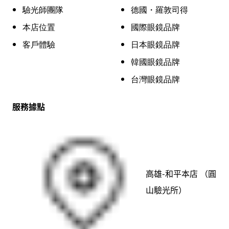
驗光師團隊
德國・羅敦司得
本店位置
國際眼鏡品牌
客戶體驗
日本眼鏡品牌
韓國眼鏡品牌
台灣眼鏡品牌
服務據點
高雄-和平本店 （圓
山驗光所）