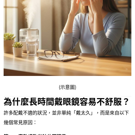
(示意圖)
為什麼長時間戴眼鏡容易不舒服？
許多配戴不適的狀況，並非單純「戴太久」，而是來自以下
幾個常見原因：