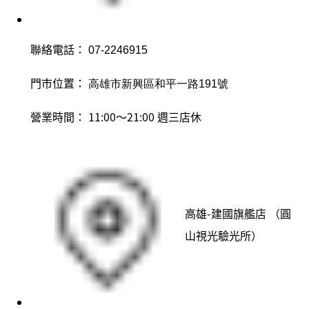
聯絡電話：
07-2246915
門市位置：
高雄市新興區和平一路191號
營業時間：
11:00～21:00 週三店休
高雄-建國旗艦店 （圓
山視光驗光所）