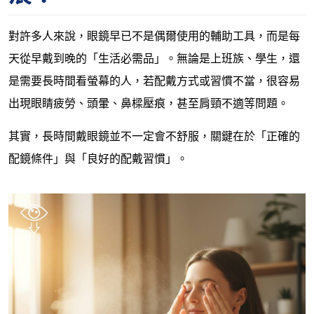
對許多人來說，眼鏡早已不是偶爾使用的輔助工具，而是每
天從早戴到晚的「生活必需品」。無論是上班族、學生，還
是需要長時間看螢幕的人，若配戴方式或習慣不當，很容易
出現眼睛疲勞、頭暈、鼻樑壓痕，甚至肩頸不適等問題。
其實，長時間戴眼鏡並不一定會不舒服，關鍵在於「正確的
配鏡條件」與「良好的配戴習慣」。