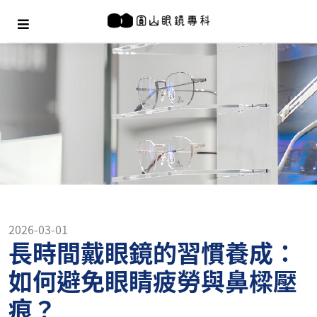
2026-03-01
長時間戴眼鏡的習慣養成：
如何避免眼睛疲勞與鼻樑壓
痕？