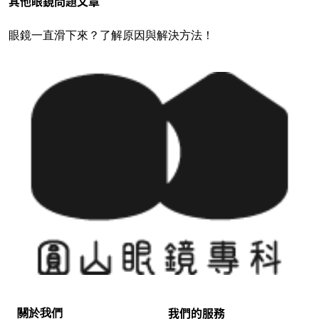
其他眼鏡問題文章
眼鏡一直滑下來？了解原因與解決方法！
我們的服務
關於我們