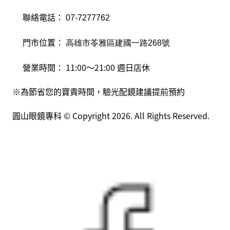
聯絡電話：
07-7277762
門市位置：
高雄市苓雅區建國一路268號
營業時間：
11:00～21:00 週日店休
※為節省您的寶貴時間，驗光配鏡建議提前預約
圓山眼鏡專科 © Copyright
2026
. All Rights Reserved.