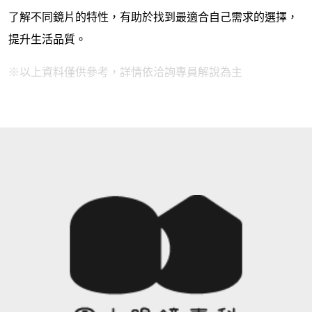
了解不同鏡片的特性，有助於找到最適合自己需求的選擇，
提升生活品質。
※以上資料僅供參考，詳情依洽詢專員解說為主