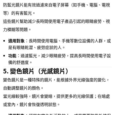
防藍光鏡片能有效過濾來自電子屏幕（如手機、電腦、電視
等）的有害藍光。
這些鏡片幫助減少長時間使用電子產品引起的眼睛疲勞、視
力模糊等問題。
適用對象
：長時間使用電腦、手機等數位設備的人群，或
是有眼睛乾澀、疲勞症狀的人。
功能
：過濾藍光，減少眼睛疲勞，提高長時間使用電子設
備的舒適度。
5. 變色鏡片（光感鏡片）
變色鏡片是一種特殊的鏡片，能根據外界光線強度的變化，
自動調整鏡片的顏色。
當光線較強時，鏡片會變暗，提供更多的光線保護；在暗處
或室內，鏡片會恢復透明狀態。