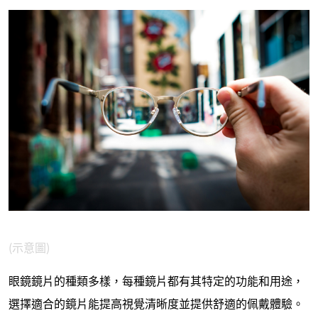
(示意圖)
眼鏡鏡片的種類多樣，每種鏡片都有其特定的功能和用途，
選擇適合的鏡片能提高視覺清晰度並提供舒適的佩戴體驗。