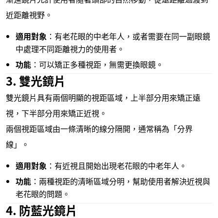
近距離視野。
適用對象
：有老花眼的中老年人，或者需要在同一副眼鏡
中處理不同距離視力的使用者。
功能
：可以矯正多種視距，無需更換眼鏡。
3. 雙光鏡片
雙光鏡片具有兩個明顯的視距區域，上半部分用來矯正遠
視，下半部分用來矯正近視。
兩個視距區域由一條清晰的線分隔開，通常稱為「分界
線」。
適用對象
：有近視且開始出現老花眼的中老年人。
功能
：兩種視距的清晰區域分明，幫助使用者解決近視與
老花眼的問題。
4. 防藍光鏡片