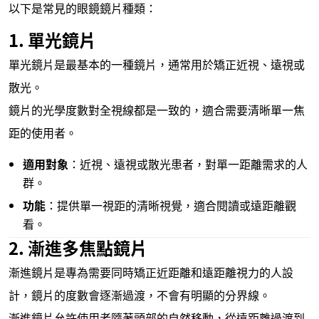
以下是常見的眼鏡鏡片種類：
1. 單光鏡片
單光鏡片是最基本的一種鏡片，通常用於矯正近視、遠視或
散光。
鏡片的光學度數對全視線都是一致的，適合需要清晰單一焦
距的使用者。
適用對象
：近視、遠視或散光患者，對單一距離需求的人
群。
功能
：提供單一視距的清晰視覺，適合閱讀或遠距離觀
看。
2. 漸進多焦點鏡片
漸進鏡片是專為需要同時矯正近距離和遠距離視力的人設
計，鏡片的度數會逐漸過渡，不會有明顯的分界線。
漸進鏡片允許使用者隨著頭部的自然移動，從遠距離過渡到