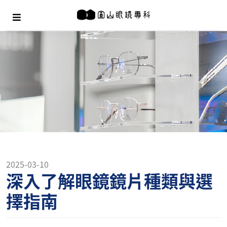
2025-03-10
深入了解眼鏡鏡片種類與選
擇指南