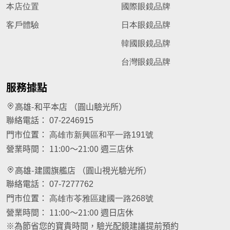
本店位置
國際眼鏡品牌
客戶體驗
日本眼鏡品牌
韓國眼鏡品牌
台灣眼鏡品牌
服務據點
高雄-和平本店 （圓山驗光所）
聯絡電話：
07-2246915
門市位置：
高雄市新興區和平一路191號
營業時間：
11:00～21:00 週三店休
高雄-建國旗艦店 （圓山視光驗光所）
聯絡電話：
07-7277762
門市位置：
高雄市苓雅區建國一路268號
營業時間：
11:00～21:00 週日店休
※為節省您的寶貴時間，驗光配鏡建議提前預約