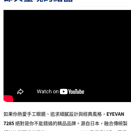
如果你熱愛手工眼鏡、追求細膩設計與經典風格，
EYEVAN
7285
絕對是你不能錯過的精品品牌。源自日本，融合傳統製