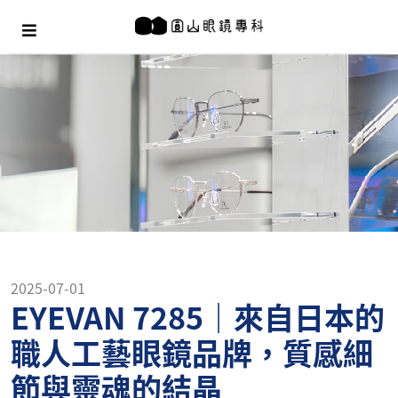
2025-07-01
EYEVAN 7285｜來自日本的
職人工藝眼鏡品牌，質感細
節與靈魂的結晶