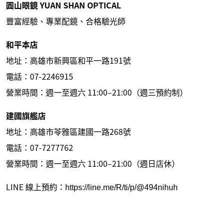
圓山眼鏡 YUAN SHAN OPTICAL
豐富經驗、專業配鏡、合格驗光師
和平本店
地址：高雄市新興區和平一路191號
電話：07-2246915
營業時間：週一至週六 11:00–21:00（週三預約制）
建國旗艦店
地址：高雄市苓雅區建國一路268號
電話：07-7277762
營業時間：週一至週六 11:00–21:00（週日店休）
LINE 線上預約：
https://line.me/R/ti/p/@494nihuh