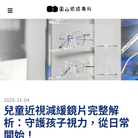
2025-11-04
兒童近視減緩鏡片完整解
析：守護孩子視力，從日常
開始！