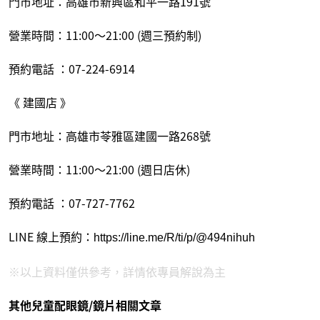
門市地址：高雄市新興區和平一路191號
營業時間：11:00～21:00 (週三預約制)
預約電話 ：07-224-6914
《 建國店 》
門市地址：高雄市苓雅區建國一路268號
營業時間：11:00～21:00 (週日店休)
預約電話 ：07-727-7762
LINE 線上預約：
https://line.me/R/ti/p/@494nihuh
※以上資料僅供參考，詳情依專員解說為主
其他兒童配眼鏡/鏡片相關文章