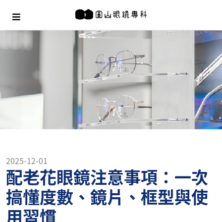
2025-12-01
配老花眼鏡注意事項：一次
搞懂度數、鏡片、框型與使
用習慣