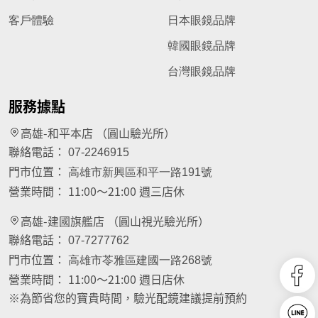
客戶體驗
日本眼鏡品牌
韓國眼鏡品牌
台灣眼鏡品牌
服務據點
高雄-和平本店 （圓山驗光所）
聯絡電話：
07-2246915
門市位置：
高雄市新興區和平一路191號
營業時間：
11:00～21:00 週三店休
高雄-建國旗艦店 （圓山視光驗光所）
聯絡電話：
07-7277762
門市位置：
高雄市苓雅區建國一路268號
營業時間：
11:00～21:00 週日店休
※為節省您的寶貴時間，驗光配鏡建議提前預約