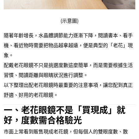
(示意圖)
隨著年齡增長，水晶體調節能力逐漸下降，閱讀書本、看手
機、看近物時需要把物品越拿越遠，便是典型的「老花」現
象。
配戴老花眼鏡不只是挑選度數這麼簡單，而是需要根據生活
習慣、閱讀距離與眼睛狀況進行調整。
以下整理出配老花眼鏡時最重要的注意事項，讓您配到真正
舒適、好用的老花眼鏡。
一、老花眼鏡不是「買現成」就
好，度數需合格驗光
市面上常看到販售現成老花鏡，但每個人的雙眼度數、散