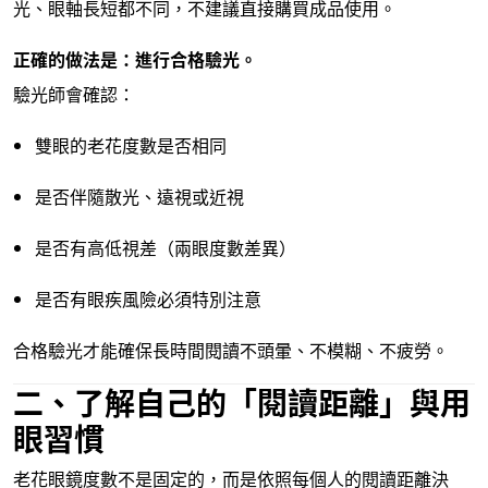
光、眼軸長短都不同，不建議直接購買成品使用。
正確的做法是：進行合格驗光。
驗光師會確認：
雙眼的老花度數是否相同
是否伴隨散光、遠視或近視
是否有高低視差（兩眼度數差異）
是否有眼疾風險必須特別注意
合格驗光才能確保長時間閱讀不頭暈、不模糊、不疲勞。
二、了解自己的「閱讀距離」與用
眼習慣
老花眼鏡度數不是固定的，而是依照每個人的閱讀距離決