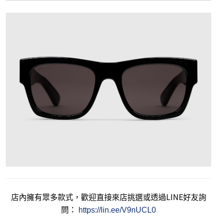
店內擁有眾多款式，歡迎直接來店挑選或透過LINE好友詢
問：
https://lin.ee/V9nUCL0