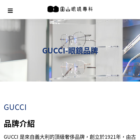
GUCCI-眼鏡品牌
GUCCI
品牌介紹
GUCCI 是來自義大利的頂級奢侈品牌，創立於1921年，由古